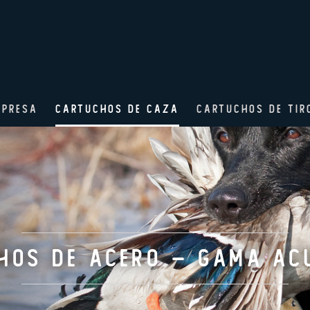
MPRESA
CARTUCHOS DE CAZA
CARTUCHOS DE TIR
hos de Acero – Gama Ac