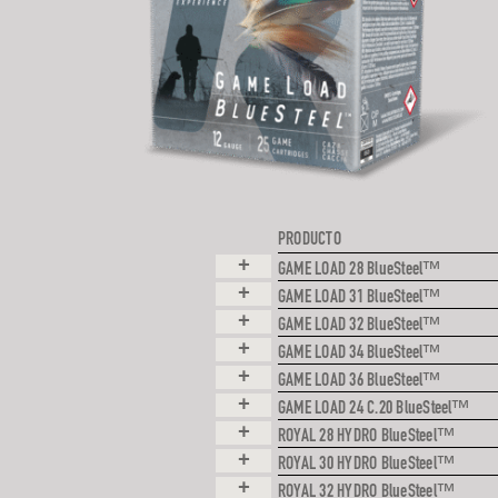
PRODUCTO
+
GAME LOAD 28 BlueSteel™
+
GAME LOAD 31 BlueSteel™
+
GAME LOAD 32 BlueSteel™
+
GAME LOAD 34 BlueSteel™
+
GAME LOAD 36 BlueSteel™
+
GAME LOAD 24 C.20 BlueSteel™
+
ROYAL 28 HYDRO BlueSteel™
+
ROYAL 30 HYDRO BlueSteel™
+
ROYAL 32 HYDRO BlueSteel™