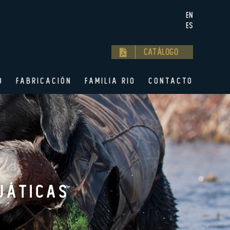
EN
ES
Catálogo
O
FABRICACIÓN
FAMILIA RIO
CONTACTO
uáticas