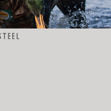
Steel