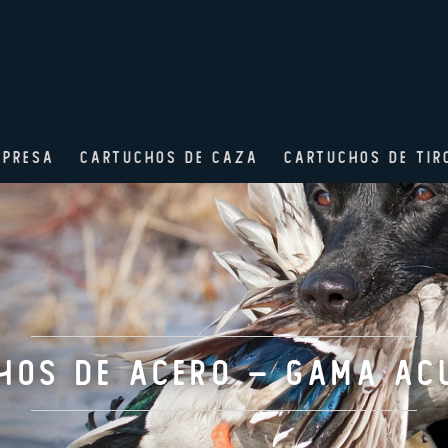
MPRESA
CARTUCHOS DE CAZA
CARTUCHOS DE TIR
hos de Acero – Gama Ac