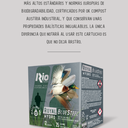
más altos estándares y normas europeas de
biodegradabilidad, certificados por OK Compost
Austria Industrial, y que conservan unas
propiedades balísticas inigualables.
La única
diferencia que notará al usar este cartucho es
que no deja rastro.