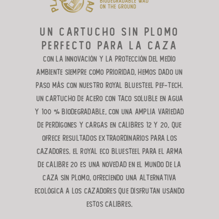
Un cartucho sin plomo
perfecto para la caza
Con la innovación y la protección del medio
ambiente siempre como prioridad, hemos dado un
paso más con nuestro Royal Bluesteel Pef-Tech.
Un cartucho de acero con taco soluble en agua
y 100 % biodegradable, con una amplia variedad
de perdigones y cargas en calibres 12 y 20, que
ofrece resultados extraordinarios para los
cazadores.
El Royal ECO Bluesteel para el arma
de calibre 20 es una novedad en el mundo de la
caza sin plomo, ofreciendo una alternativa
ecológica a los cazadores que disfrutan usando
estos calibres.