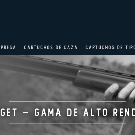
MPRESA
CARTUCHOS DE CAZA
CARTUCHOS DE TIR
get – Gama de Alto Ren