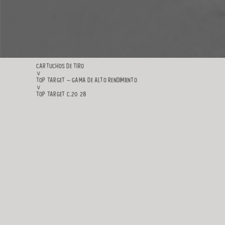
CARTUCHOS DE TIRO
∨
TOP TARGET – GAMA DE ALTO RENDIMIENTO
∨
TOP TARGET C.20 28