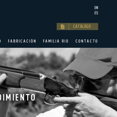
EN
ES
Catálogo
O
FABRICACIÓN
FAMILIA RIO
CONTACTO
dimiento