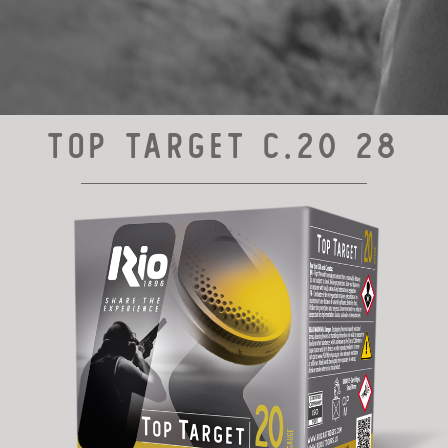
TOP TARGET C.20 28