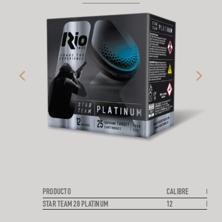
PRODUCTO
CALIBRE
CARG
STAR TEAM 28 PLATINUM
12
PLOM